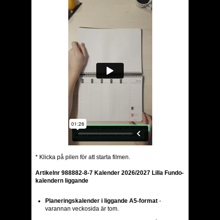
* Klicka på pilen för att starta filmen.
Artikelnr 988882-8-7 Kalender 2026/2027 Lilla Fundo-
kalendern liggande
Planeringskalender i liggande A5-format
-
varannan veckosida är tom.