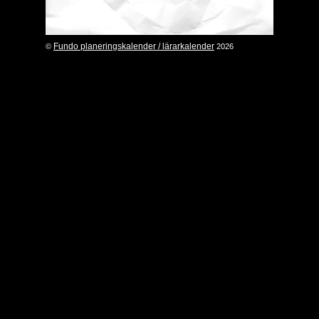
Fundo planeringskalender / lärarkalender
©
2026